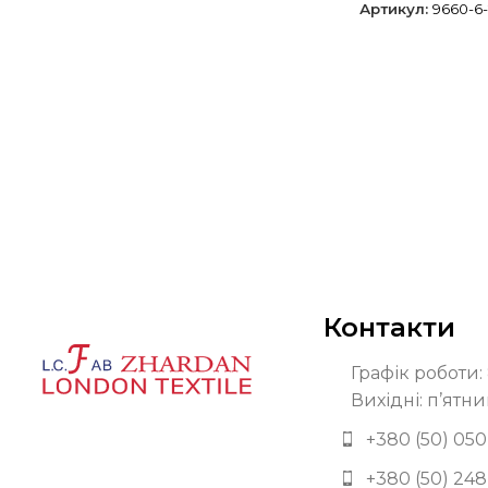
Артикул:
9660-6-
Контакти
Графік роботи: 
Вихідні: п’ятни
+380 (50) 050
+380 (50) 248