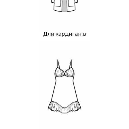
Для кардиганів