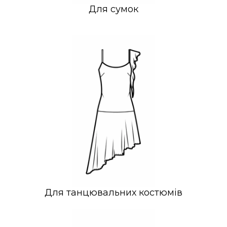
Для сумок
Для танцювальних костюмів