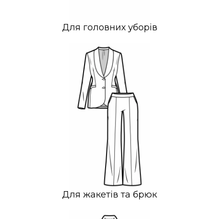
Для головних уборів
Для жакетів та брюк