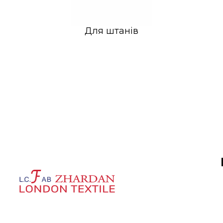
Для штанів