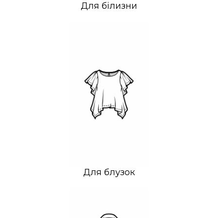
Для білизни
Для блузок