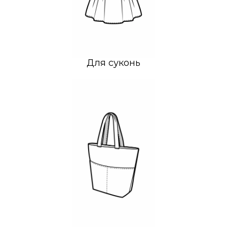
Для суконь