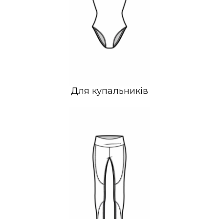
Для купальників