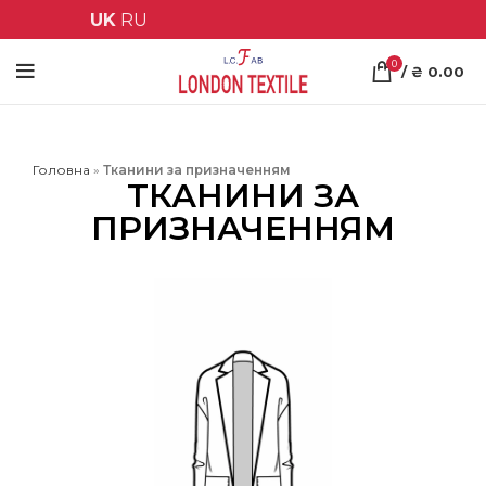
UK
RU
0
/
₴
0.00
Головна
»
Тканини за призначенням
ТКАНИНИ ЗА
ПРИЗНАЧЕННЯМ