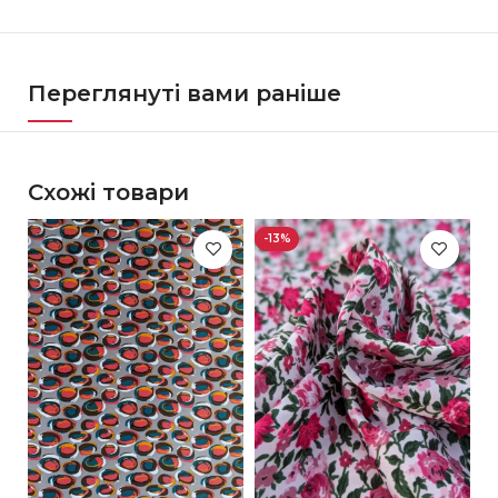
Переглянуті вами раніше
Схожі товари
-13%