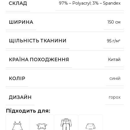
СКЛАД
97% – Polyacryl; 3% – Spandex
ШИРИНА
150 см
ЩІЛЬНІСТЬ ТКАНИНИ
95 г/м²
КРАЇНА ПОХОДЖЕННЯ
Китай
КОЛІР
синій
ДИЗАЙН
горох
Підходить для: