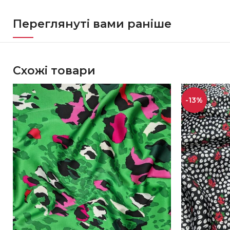
Переглянуті вами раніше
Схожі товари
-13%