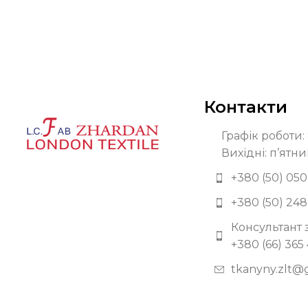
Контакти
Графік роботи: 
Вихідні: п’ятни
+380 (50) 050
+380 (50) 248
Консультант 
+380 (66) 365
tkanyny.zlt@