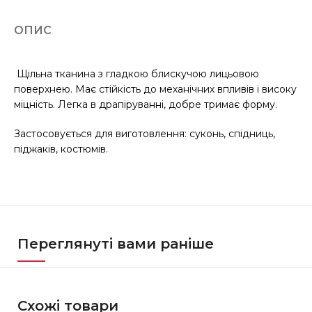
ОПИС
Щільна тканина з гладкою блискучою лицьовою
поверхнею. Має стійкість до механічних впливів і високу
міцність. Легка в драпіруванні, добре тримає форму.
Застосовується для виготовлення: суконь, спідниць,
піджаків, костюмів.
Переглянуті вами раніше
Схожі товари