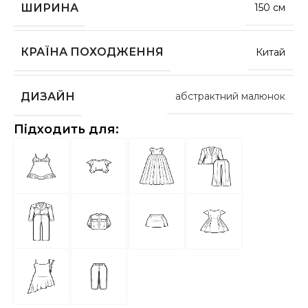
ШИРИНА
150 см
КРАЇНА ПОХОДЖЕННЯ
Китай
ДИЗАЙН
абстрактний малюнок
Підходить для: