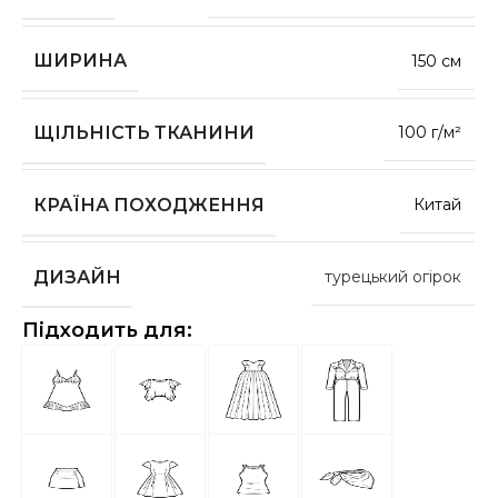
ШИРИНА
150 см
ЩІЛЬНІСТЬ ТКАНИНИ
100 г/м²
КРАЇНА ПОХОДЖЕННЯ
Китай
ДИЗАЙН
турецький огірок
Підходить для: