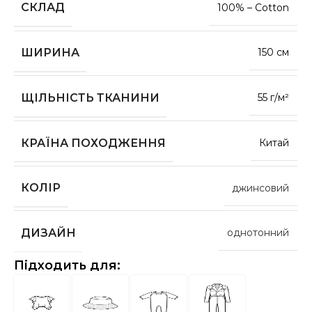
СКЛАД
100% – Cotton
ШИРИНА
150 см
ЩІЛЬНІСТЬ ТКАНИНИ
55 г/м²
КРАЇНА ПОХОДЖЕННЯ
Китай
КОЛІР
джинсовий
ДИЗАЙН
однотонний
Підходить для: