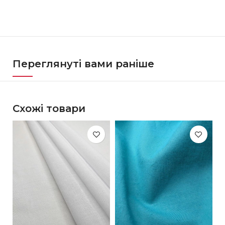
Переглянуті вами раніше
Схожі товари