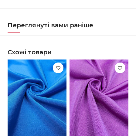
Переглянуті вами раніше
Схожі товари