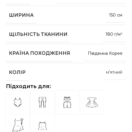
ШИРИНА
150 см
ЩІЛЬНІСТЬ ТКАНИНИ
180 г/м²
КРАЇНА ПОХОДЖЕННЯ
Південна Корея
КОЛІР
м'ятний
Підходить для: