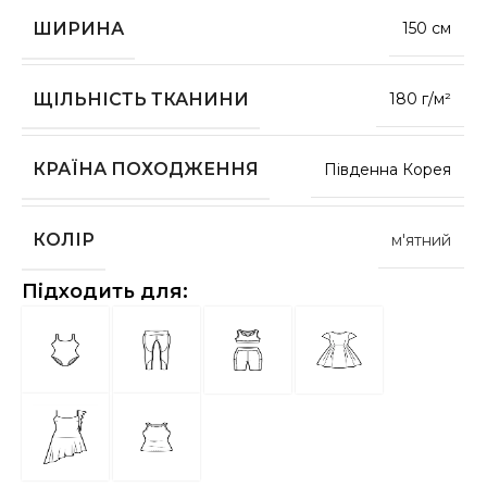
ШИРИНА
150 см
ЩІЛЬНІСТЬ ТКАНИНИ
180 г/м²
КРАЇНА ПОХОДЖЕННЯ
Південна Корея
КОЛІР
м'ятний
Підходить для: