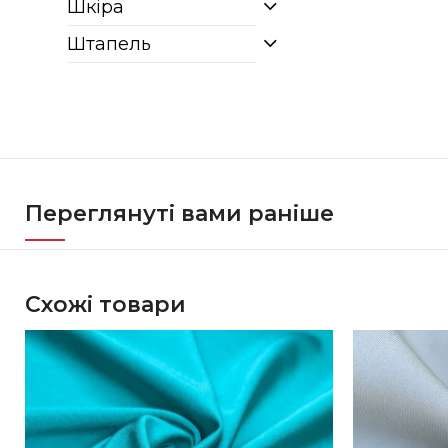
Шкіра
Штапель
Переглянуті вами раніше
Схожі товари