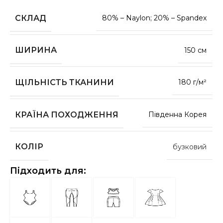
СКЛАД
80% – Naylon; 20% – Spandex
ШИРИНА
150 см
ЩІЛЬНІСТЬ ТКАНИНИ
180 г/м²
КРАЇНА ПОХОДЖЕННЯ
Південна Корея
КОЛІР
бузковий
Підходить для: