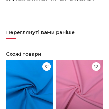
Переглянуті вами раніше
Схожі товари