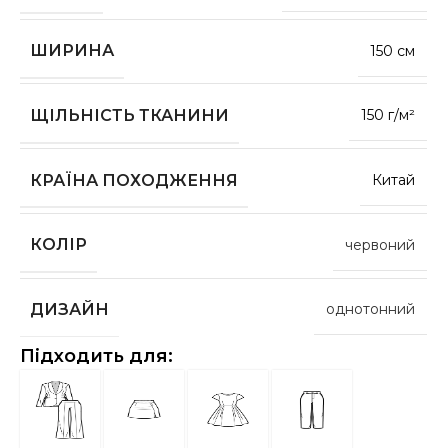
ШИРИНА
150 см
ЩІЛЬНІСТЬ ТКАНИНИ
150 г/м²
КРАЇНА ПОХОДЖЕННЯ
Китай
КОЛІР
червоний
ДИЗАЙН
однотонний
Підходить для: