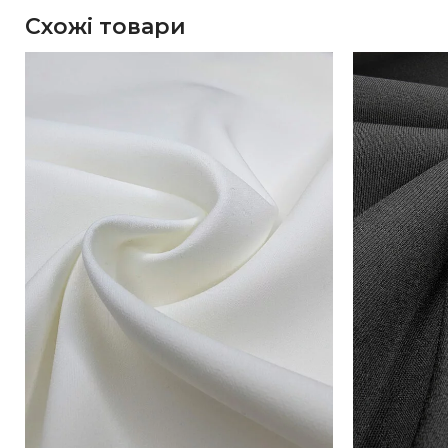
Схожі товари