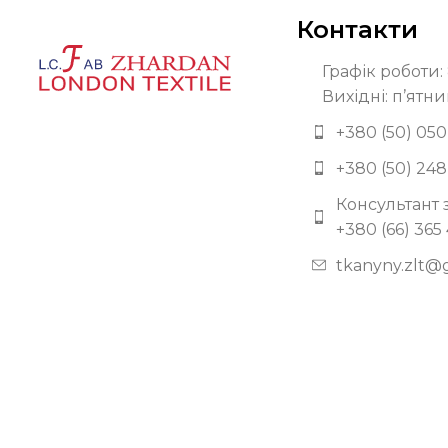
Контакти
Графік роботи: 
Вихідні: п’ятни
+380 (50) 050
+380 (50) 248
Консультант 
+380 (66) 365
tkanyny.zlt@