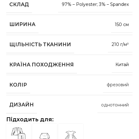
СКЛАД
97% – Polyester; 3% – Spandex
ШИРИНА
150 см
ЩІЛЬНІСТЬ ТКАНИНИ
210 г/м²
КРАЇНА ПОХОДЖЕННЯ
Китай
КОЛІР
фрезовий
ДИЗАЙН
однотонний
Підходить для: