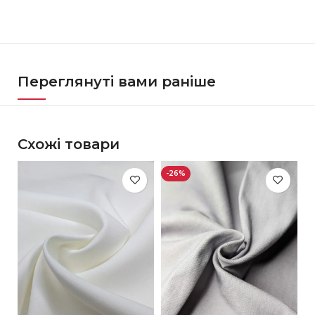
Переглянуті вами раніше
Схожі товари
-26%