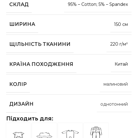
СКЛАД
95% – Cotton; 5% – Spandex
ШИРИНА
150 см
ЩІЛЬНІСТЬ ТКАНИНИ
220 г/м²
КРАЇНА ПОХОДЖЕННЯ
Китай
КОЛІР
малиновий
ДИЗАЙН
однотонний
Підходить для: