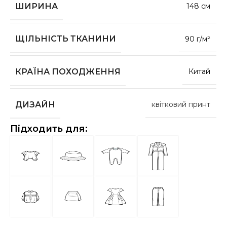
ШИРИНА
148 см
ЩІЛЬНІСТЬ ТКАНИНИ
90 г/м²
КРАЇНА ПОХОДЖЕННЯ
Китай
ДИЗАЙН
квітковий принт
Підходить для: