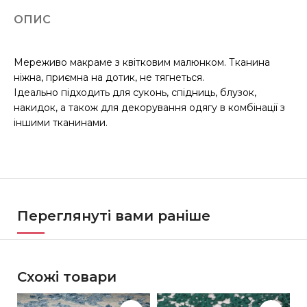
ОПИС
Мереживо макраме з квітковим малюнком. Тканина
ніжна, приємна на дотик, не тягнеться.
Ідеально підходить для суконь, спідниць, блузок,
накидок, а також для декорування одягу в комбінації з
іншими тканинами.
Переглянуті вами раніше
Схожі товари