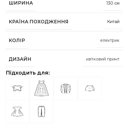
ШИРИНА
130 см
КРАЇНА ПОХОДЖЕННЯ
Китай
КОЛІР
електрик
ДИЗАЙН
квітковий принт
Підходить для: