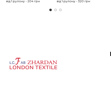
від 1 рулону - 204 грн
від 1 рулону - 320 грн
ві