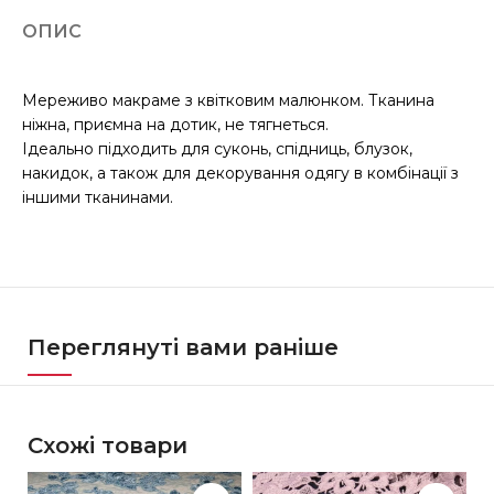
ОПИС
Мереживо макраме з квітковим малюнком. Тканина
ніжна, приємна на дотик, не тягнеться.
Ідеально підходить для суконь, спідниць, блузок,
накидок, а також для декорування одягу в комбінації з
іншими тканинами.
Переглянуті вами раніше
Схожі товари