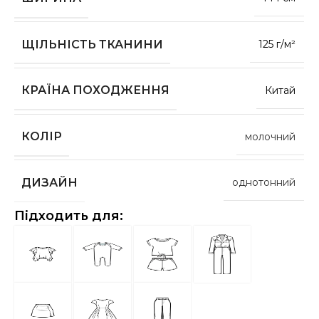
ЩІЛЬНІСТЬ ТКАНИНИ
125 г/м²
КРАЇНА ПОХОДЖЕННЯ
Китай
КОЛІР
молочний
ДИЗАЙН
однотонний
Підходить для: