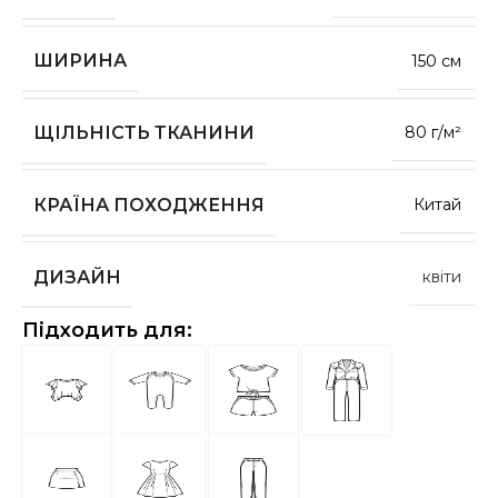
ШИРИНА
150 см
ЩІЛЬНІСТЬ ТКАНИНИ
80 г/м²
КРАЇНА ПОХОДЖЕННЯ
Китай
ДИЗАЙН
квіти
Підходить для: