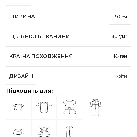
ШИРИНА
150 см
ЩІЛЬНІСТЬ ТКАНИНИ
80 г/м²
КРАЇНА ПОХОДЖЕННЯ
Китай
ДИЗАЙН
квіти
Підходить для: