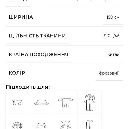
ШИРИНА
150 см
ЩІЛЬНІСТЬ ТКАНИНИ
320 г/м²
КРАЇНА ПОХОДЖЕННЯ
Китай
КОЛІР
фрезовий
Підходить для: