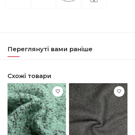
Переглянуті вами раніше
Схожі товари