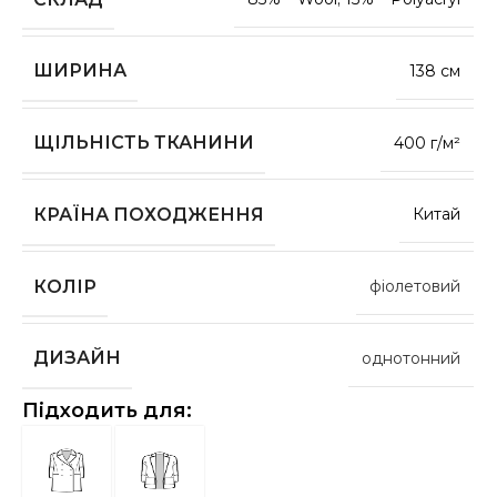
ШИРИНА
138 см
ЩІЛЬНІСТЬ ТКАНИНИ
400 г/м²
КРАЇНА ПОХОДЖЕННЯ
Китай
КОЛІР
фіолетовий
ДИЗАЙН
однотонний
Підходить для: