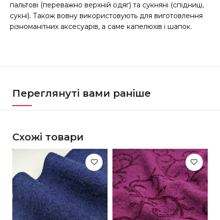
пальтові (переважно верхній одяг) та сукняні (спідниці,
сукні). Також вовну використовують для виготовлення
різноманітних аксесуарів, а саме капелюхів і шапок.
Переглянуті вами раніше
Схожі товари