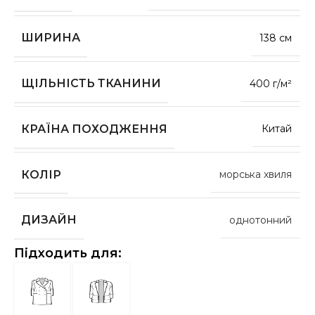
ШИРИНА
138 см
ЩІЛЬНІСТЬ ТКАНИНИ
400 г/м²
КРАЇНА ПОХОДЖЕННЯ
Китай
КОЛІР
морська хвиля
ДИЗАЙН
однотонний
Підходить для: