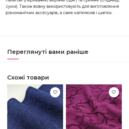
сукні). Також вовну використовують для виготовлення
різноманітних аксесуарів, а саме капелюхів і шапок.
Переглянуті вами раніше
Схожі товари