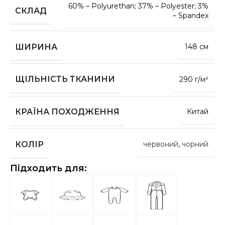
60% – Polyurethan; 37% – Polyester; 3%
СКЛАД
– Spandex
ШИРИНА
148 см
ЩІЛЬНІСТЬ ТКАНИНИ
290 г/м²
КРАЇНА ПОХОДЖЕННЯ
Китай
КОЛІР
червоний
,
чорний
Підходить для: