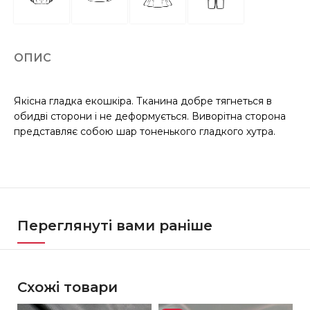
ОПИС
Якісна гладка екошкіра. Тканина добре тягнеться в
обидві сторони і не деформується. Виворітна сторона
представляє собою шар тоненького гладкого хутра.
Переглянуті вами раніше
Схожі товари