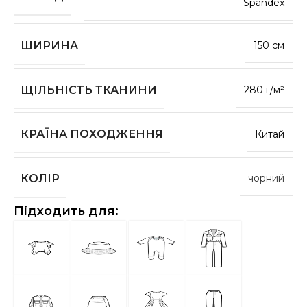
– Spandex
ШИРИНА
150 см
ЩІЛЬНІСТЬ ТКАНИНИ
280 г/м²
КРАЇНА ПОХОДЖЕННЯ
Китай
КОЛІР
чорний
Підходить для: