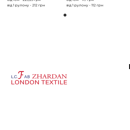
від 1 рулону - 212 грн
від 1 рулону - 112 грн