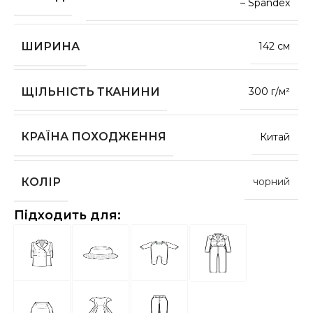
– Spandex
ШИРИНА
142 см
ЩІЛЬНІСТЬ ТКАНИНИ
300 г/м²
КРАЇНА ПОХОДЖЕННЯ
Китай
КОЛІР
чорний
Підходить для: