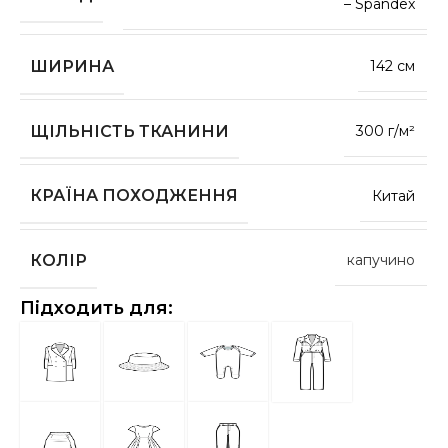
– Spandex
ШИРИНА
142 см
ЩІЛЬНІСТЬ ТКАНИНИ
300 г/м²
КРАЇНА ПОХОДЖЕННЯ
Китай
КОЛІР
капучино
Підходить для: