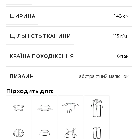
ШИРИНА
148 см
ЩІЛЬНІСТЬ ТКАНИНИ
115 г/м²
КРАЇНА ПОХОДЖЕННЯ
Китай
ДИЗАЙН
абстрактний малюнок
Підходить для: