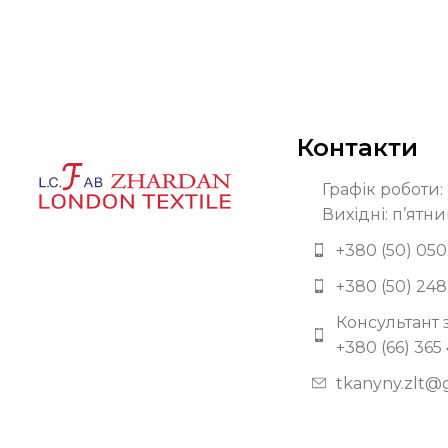
Контакти
Графік роботи: 
Вихідні: п’ятни
+380 (50) 050
+380 (50) 248
Консультант 
+380 (66) 365
tkanyny.zlt@