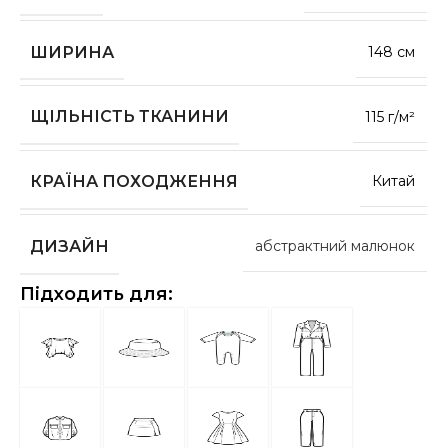
ШИРИНА
148 см
ЩІЛЬНІСТЬ ТКАНИНИ
115 г/м²
КРАЇНА ПОХОДЖЕННЯ
Китай
ДИЗАЙН
абстрактний малюнок
Підходить для: