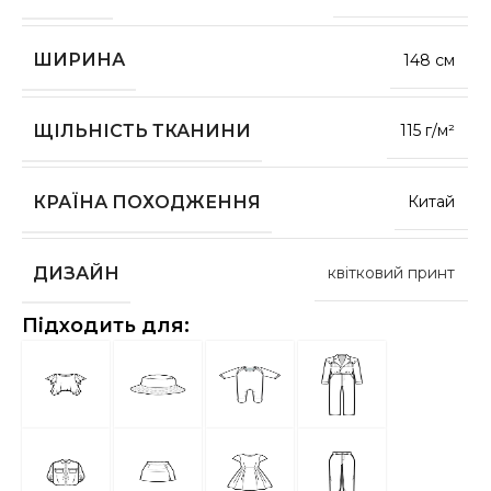
ШИРИНА
148 см
ЩІЛЬНІСТЬ ТКАНИНИ
115 г/м²
КРАЇНА ПОХОДЖЕННЯ
Китай
ДИЗАЙН
квітковий принт
Підходить для: