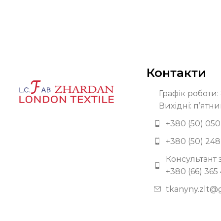
Контакти
Графік роботи: 
Вихідні: п’ятни
+380 (50) 050
+380 (50) 248
Консультант 
+380 (66) 365
tkanyny.zlt@