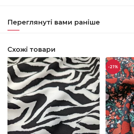
Переглянуті вами раніше
Схожі товари
-21%