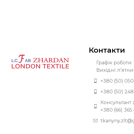
Контакти
Графік роботи: 
Вихідні: п’ятни
+380 (50) 050
+380 (50) 248
Консультант 
+380 (66) 365
tkanyny.zlt@