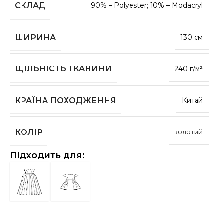
СКЛАД
90% – Polyester; 10% – Modacryl
ШИРИНА
130 см
ЩІЛЬНІСТЬ ТКАНИНИ
240 г/м²
КРАЇНА ПОХОДЖЕННЯ
Китай
КОЛІР
золотий
Підходить для: