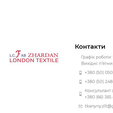
Контакти
Графік роботи: 
Вихідні: п’ятни
+380 (50) 050
+380 (50) 248
Консультант 
+380 (66) 365
tkanyny.zlt@