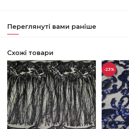
Переглянуті вами раніше
Схожі товари
-23%