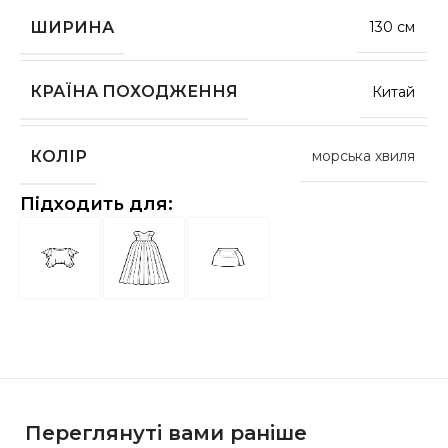
ШИРИНА
130 см
КРАЇНА ПОХОДЖЕННЯ
Китай
КОЛІР
морська хвиля
Підходить для:
Переглянуті вами раніше