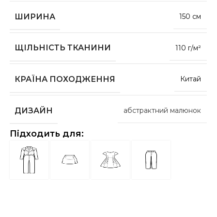
ШИРИНА
150 см
ЩІЛЬНІСТЬ ТКАНИНИ
110 г/м²
КРАЇНА ПОХОДЖЕННЯ
Китай
ДИЗАЙН
абстрактний малюнок
Підходить для: