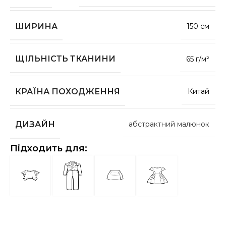
ШИРИНА
150 см
ЩІЛЬНІСТЬ ТКАНИНИ
65 г/м²
КРАЇНА ПОХОДЖЕННЯ
Китай
ДИЗАЙН
абстрактний малюнок
Підходить для: