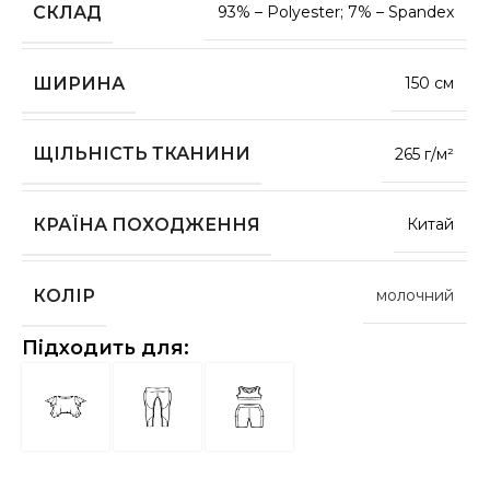
СКЛАД
93% – Polyester; 7% – Spandex
ШИРИНА
150 см
ЩІЛЬНІСТЬ ТКАНИНИ
265 г/м²
КРАЇНА ПОХОДЖЕННЯ
Китай
КОЛІР
молочний
Підходить для: