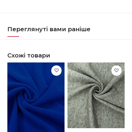
Переглянуті вами раніше
Схожі товари