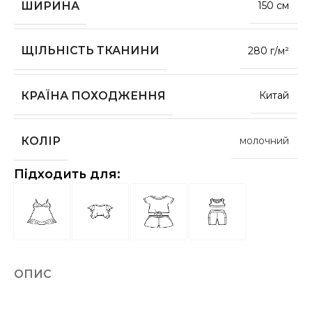
ШИРИНА
150 см
ЩІЛЬНІСТЬ ТКАНИНИ
280 г/м²
КРАЇНА ПОХОДЖЕННЯ
Китай
КОЛІР
молочний
Підходить для:
ОПИС