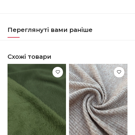
Переглянуті вами раніше
Схожі товари