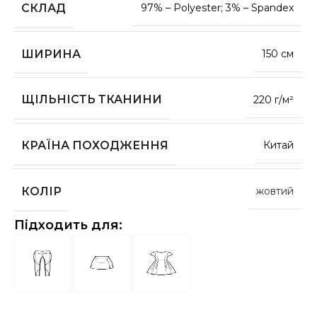
СКЛАД
97% – Polyester; 3% – Spandex
ШИРИНА
150 см
ЩІЛЬНІСТЬ ТКАНИНИ
220 г/м²
КРАЇНА ПОХОДЖЕННЯ
Китай
КОЛІР
жовтий
Підходить для: