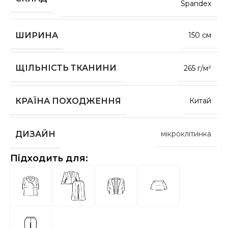
Spandex
ШИРИНА
150 см
ЩІЛЬНІСТЬ ТКАНИНИ
265 г/м²
КРАЇНА ПОХОДЖЕННЯ
Китай
ДИЗАЙН
мікроклітинка
Підходить для: