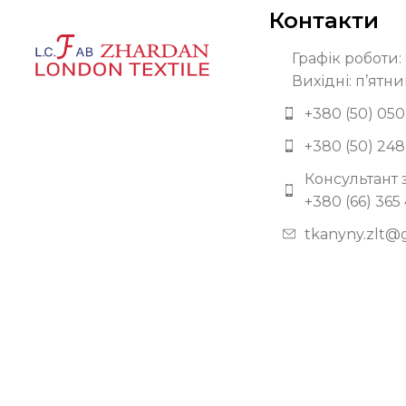
Контакти
Графік роботи: 
Вихідні: п’ятни
+380 (50) 050
+380 (50) 248
Консультант 
+380 (66) 365
tkanyny.zlt@