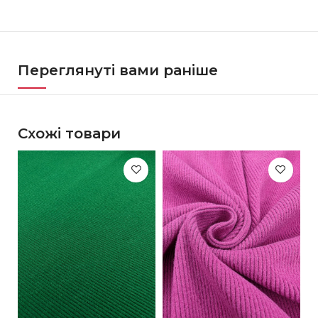
Переглянуті вами раніше
Схожі товари