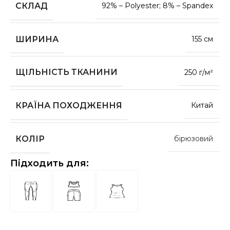
СКЛАД
92% – Polyester; 8% – Spandex
ШИРИНА
155 см
ЩІЛЬНІСТЬ ТКАНИНИ
250 г/м²
КРАЇНА ПОХОДЖЕННЯ
Китай
КОЛІР
бірюзовий
Підходить для: