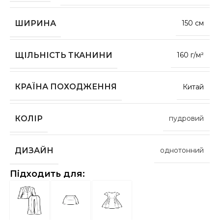
ШИРИНА
150 см
ЩІЛЬНІСТЬ ТКАНИНИ
160 г/м²
КРАЇНА ПОХОДЖЕННЯ
Китай
КОЛІР
пудровий
ДИЗАЙН
однотонний
Підходить для: