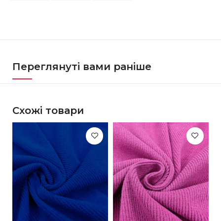
Переглянуті вами раніше
Схожі товари