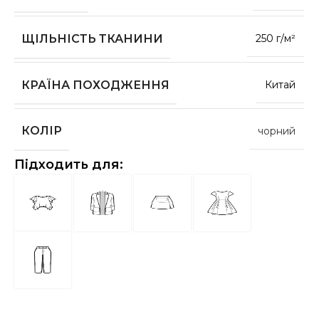
ЩІЛЬНІСТЬ ТКАНИНИ
250 г/м²
КРАЇНА ПОХОДЖЕННЯ
Китай
КОЛІР
чорний
Підходить для: