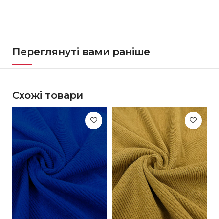
Переглянуті вами раніше
Схожі товари