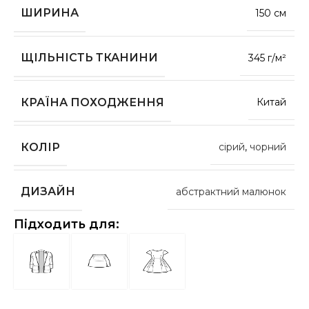
ШИРИНА
150 см
ЩІЛЬНІСТЬ ТКАНИНИ
345 г/м²
КРАЇНА ПОХОДЖЕННЯ
Китай
КОЛІР
сірий
,
чорний
ДИЗАЙН
абстрактний малюнок
Підходить для: