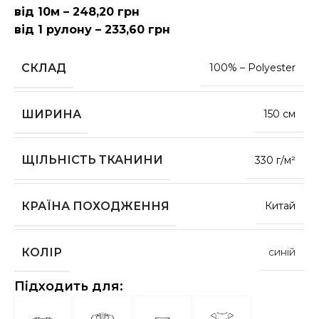
від 10м – 248,20 грн
від 1 рулону – 233,60 грн
СКЛАД
100% – Polyester
ШИРИНА
150 см
ЩІЛЬНІСТЬ ТКАНИНИ
330 г/м²
КРАЇНА ПОХОДЖЕННЯ
Китай
КОЛІР
синій
Підходить для: