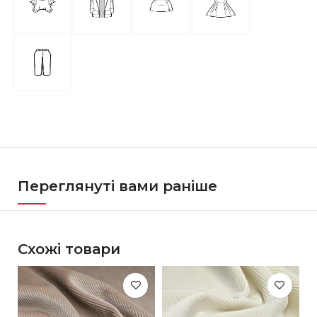
Переглянуті вами раніше
Схожі товари